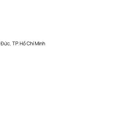
Đức, TP. Hồ Chí Minh