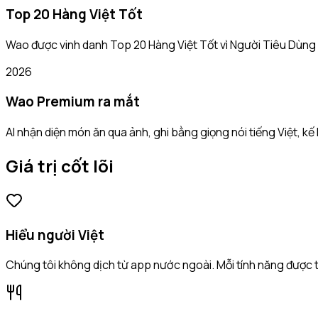
Top 20 Hàng Việt Tốt
Wao được vinh danh Top 20 Hàng Việt Tốt vì Người Tiêu Dùng 
2026
Wao Premium ra mắt
AI nhận diện món ăn qua ảnh, ghi bằng giọng nói tiếng Việt,
Giá trị cốt lõi
Hiểu người Việt
Chúng tôi không dịch từ app nước ngoài. Mỗi tính năng được t