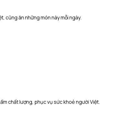
iệt, cũng ăn những món này mỗi ngày.
ẩm chất lượng, phục vụ sức khoẻ người Việt.